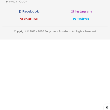
PRIVACY POLICY
Facebook
Instagram
Youtube
Twitter
Copyright © 2017 - 2026 SuryaLoe -
Sulselsatu
All Rights Reserved
×