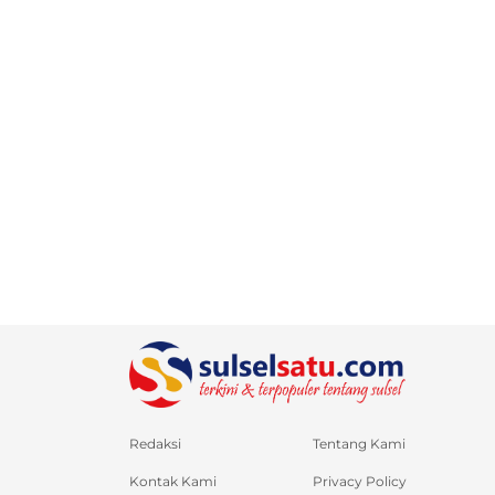
Redaksi
Tentang Kami
Kontak Kami
Privacy Policy