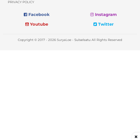
PRIVACY POLICY
Facebook
Instagram
Youtube
Twitter
Copyright © 2017 - 2026 SuryaLoe -
Sulselsatu
All Rights Reserved
×