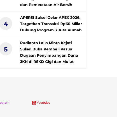
dan Pemerataan Air Bersih
APERSI Sulsel Gelar APEX 2026,
4
Targetkan Transaksi Rp60 Miliar
Dukung Program 3 Juta Rumah
Rudianto Lallo Minta Kejati
5
Sulsel Buka Kembali Kasus
Dugaan Penyimpangan Dana
JKN di RSKD Gigi dan Mulut
tagram
Youtube