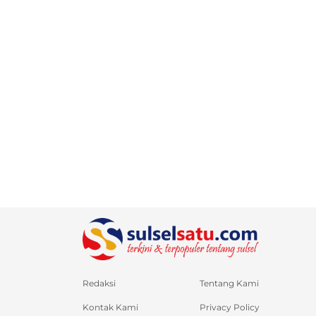
Redaksi
Tentang Kami
Kontak Kami
Privacy Policy