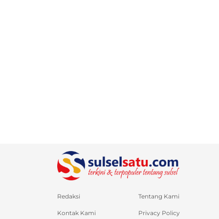
Redaksi
Tentang Kami
Kontak Kami
Privacy Policy