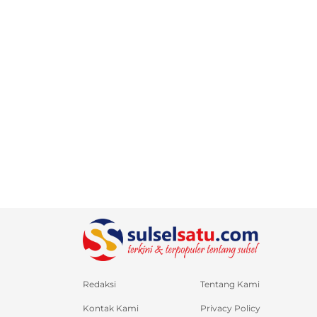
Redaksi
Tentang Kami
Kontak Kami
Privacy Policy