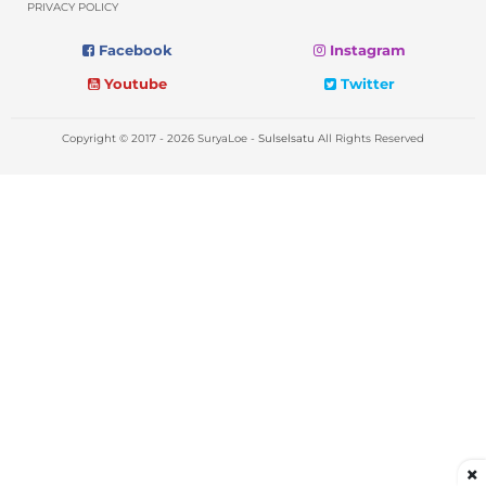
PRIVACY POLICY
Facebook
Instagram
Youtube
Twitter
Copyright © 2017 - 2026 SuryaLoe -
Sulselsatu
All Rights Reserved
×