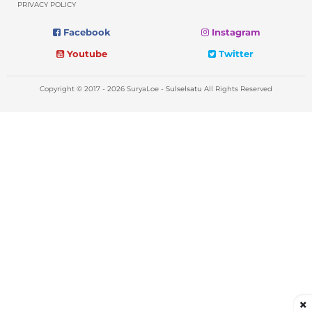
PRIVACY POLICY
Facebook
Instagram
Youtube
Twitter
Copyright © 2017 - 2026 SuryaLoe -
Sulselsatu
All Rights Reserved
×