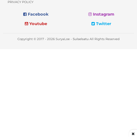
PRIVACY POLICY
Facebook
Instagram
Youtube
Twitter
Copyright © 2017 - 2026 SuryaLoe -
Sulselsatu
All Rights Reserved
×