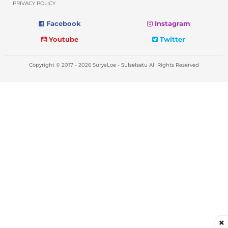
PRIVACY POLICY
Facebook
Instagram
Youtube
Twitter
Copyright © 2017 - 2026 SuryaLoe -
Sulselsatu
All Rights Reserved
×