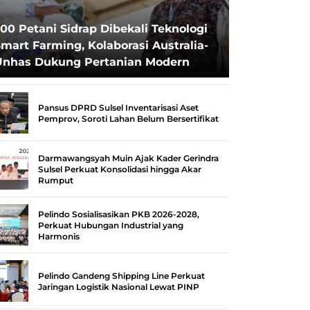
00 Petani Sidrap Dibekali Teknologi
mart Farming, Kolaborasi Australia-
Unhas Dukung Pertanian Modern
Pansus DPRD Sulsel Inventarisasi Aset
Pemprov, Soroti Lahan Belum Bersertifikat
Darmawangsyah Muin Ajak Kader Gerindra
Sulsel Perkuat Konsolidasi hingga Akar
Rumput
Pelindo Sosialisasikan PKB 2026-2028,
Perkuat Hubungan Industrial yang
Harmonis
Pelindo Gandeng Shipping Line Perkuat
Jaringan Logistik Nasional Lewat PINP