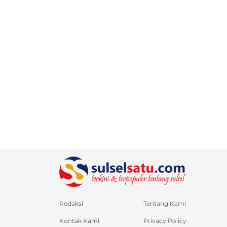
Redaksi
Tentang Kami
Kontak Kami
Privacy Policy