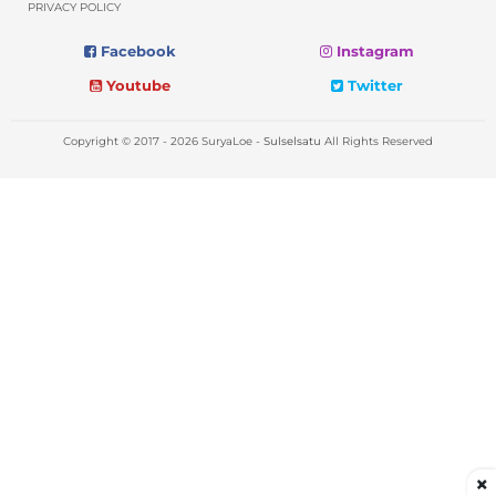
PRIVACY POLICY
Facebook
Instagram
Youtube
Twitter
Copyright © 2017 - 2026 SuryaLoe -
Sulselsatu
All Rights Reserved
×