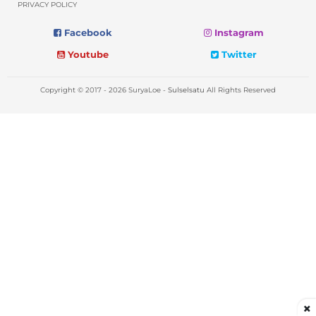
PRIVACY POLICY
Facebook
Instagram
Youtube
Twitter
Copyright © 2017 - 2026 SuryaLoe -
Sulselsatu
All Rights Reserved
×