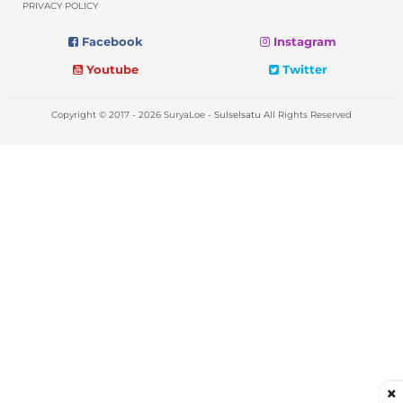
PRIVACY POLICY
Facebook
Instagram
Youtube
Twitter
Copyright © 2017 - 2026 SuryaLoe -
Sulselsatu
All Rights Reserved
×