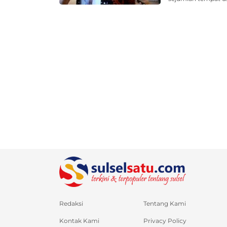
Redaksi
Tentang Kami
Kontak Kami
Privacy Policy