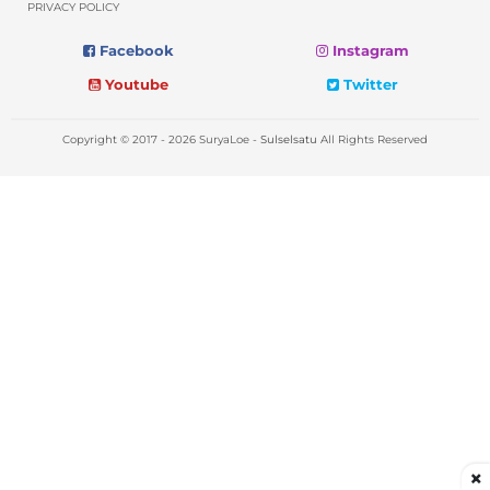
PRIVACY POLICY
Facebook
Instagram
Youtube
Twitter
Copyright © 2017 - 2026 SuryaLoe -
Sulselsatu
All Rights Reserved
×