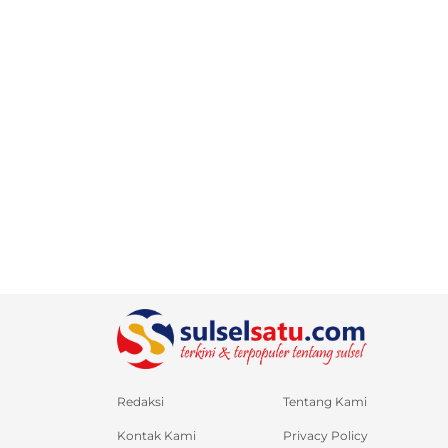
Redaksi
Tentang Kami
Kontak Kami
Privacy Policy