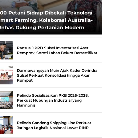
00 Petani Sidrap Dibekali Teknologi
mart Farming, Kolaborasi Australia-
Unhas Dukung Pertanian Modern
Pansus DPRD Sulsel Inventarisasi Aset
Pemprov, Soroti Lahan Belum Bersertifikat
Darmawangsyah Muin Ajak Kader Gerindra
Sulsel Perkuat Konsolidasi hingga Akar
Rumput
Pelindo Sosialisasikan PKB 2026-2028,
Perkuat Hubungan Industrial yang
Harmonis
Pelindo Gandeng Shipping Line Perkuat
Jaringan Logistik Nasional Lewat PINP