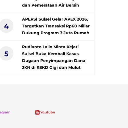
dan Pemerataan Air Bersih
APERSI Sulsel Gelar APEX 2026,
4
Targetkan Transaksi Rp60 Miliar
Dukung Program 3 Juta Rumah
Rudianto Lallo Minta Kejati
5
Sulsel Buka Kembali Kasus
Dugaan Penyimpangan Dana
JKN di RSKD Gigi dan Mulut
tagram
Youtube