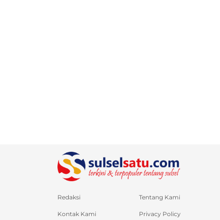
Redaksi
Tentang Kami
Kontak Kami
Privacy Policy