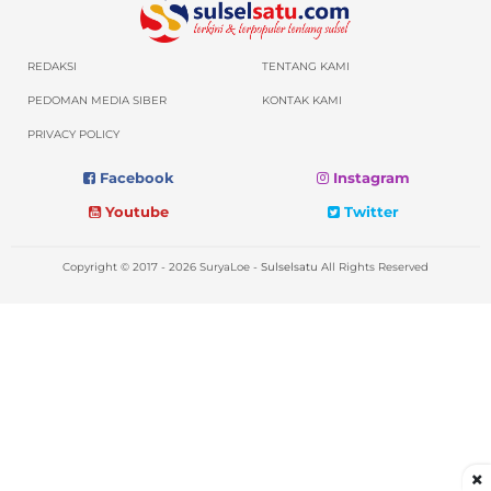
REDAKSI
TENTANG KAMI
PEDOMAN MEDIA SIBER
KONTAK KAMI
PRIVACY POLICY
Facebook
Instagram
Youtube
Twitter
Copyright © 2017 - 2026 SuryaLoe -
Sulselsatu
All Rights Reserved
×