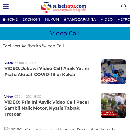
HOME
EKONOMI
HUKUM
TANGGAPAN'TA
VIDEO
METRO
Video Call
Topik artikel/berita "Video Call"
Video
29 Juli 2021 17:00
VIDEO: Jokowi Video Call Anak Yatim
Piatu Akibat COVID-19 di Kukar
Video
03 Juni 2021 18:00
VIDEO: Pria Ini Asyik Video Call Pacar
Sambil Naik Motor, Nyaris Tabrak
Trotoar