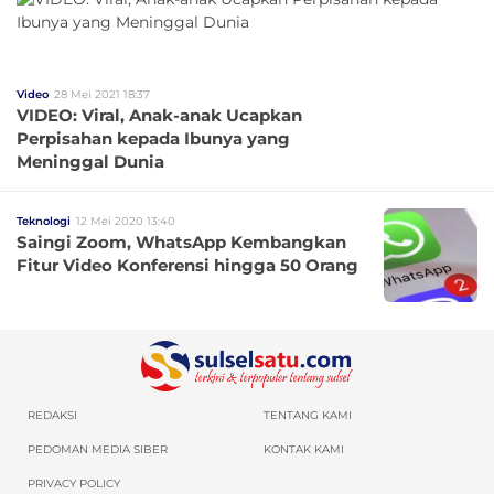
Video
28 Mei 2021 18:37
VIDEO: Viral, Anak-anak Ucapkan
Perpisahan kepada Ibunya yang
Meninggal Dunia
Teknologi
12 Mei 2020 13:40
Saingi Zoom, WhatsApp Kembangkan
Fitur Video Konferensi hingga 50 Orang
REDAKSI
TENTANG KAMI
PEDOMAN MEDIA SIBER
KONTAK KAMI
PRIVACY POLICY