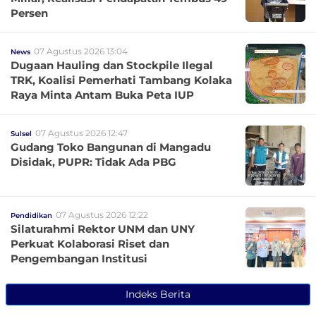
Persen
07 Agustus 2026 13:04
News
Dugaan Hauling dan Stockpile Ilegal
TRK, Koalisi Pemerhati Tambang Kolaka
Raya Minta Antam Buka Peta IUP
07 Agustus 2026 12:47
Sulsel
Gudang Toko Bangunan di Mangadu
Disidak, PUPR: Tidak Ada PBG
07 Agustus 2026 12:22
Pendidikan
Silaturahmi Rektor UNM dan UNY
Perkuat Kolaborasi Riset dan
Pengembangan Institusi
Indeks Berita