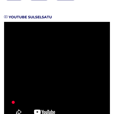
YOUTUBE SULSELSATU