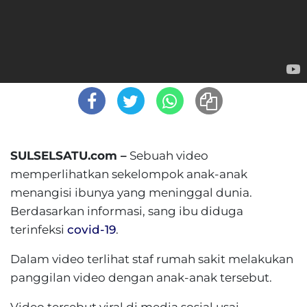
SULSELSATU.com –
Sebuah video
memperlihatkan sekelompok anak-anak
menangisi ibunya yang meninggal dunia.
Berdasarkan informasi, sang ibu diduga
terinfeksi
covid-19
.
Dalam video terlihat staf rumah sakit melakukan
panggilan video dengan anak-anak tersebut.