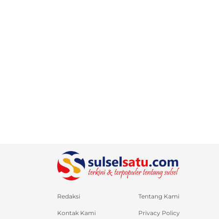
Redaksi
Tentang Kami
Kontak Kami
Privacy Policy