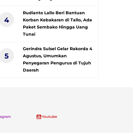
Rudianto Lallo Beri Bantuan
4
Korban Kebakaran di Tallo, Ada
Paket Sembako Hingga Uang
Tunai
Gerindra Sulsel Gelar Rakorda 4
5
Agustus, Umumkan
Penyegaran Pengurus di Tujuh
Daerah
tagram
Youtube