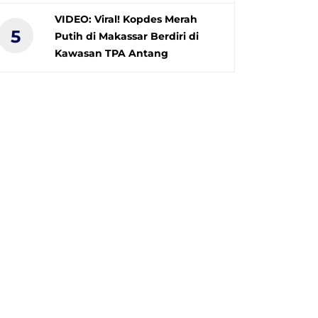
VIDEO: Viral! Kopdes Merah
5
Putih di Makassar Berdiri di
Kawasan TPA Antang