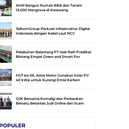
AHM Bangun Rumah Bibit dan Tanam
15.000 Mangrove di Karawang
TelkomGroup Perkuat Infrastruktur Digital
Indonesia dengan Kabel Laut NCC
Pelabuhan Balantang PT Vale Raih Predikat
Bintang Empat Green and Smart Por
HUT ke-56, Astra Motor Gunakan Solar PV
40 kWp untuk Kurangi Emisi Karbon
OJK Bersama Komdigi dan Perbankan
Bersatu Berantas Judi Online dan Scam
POPULER