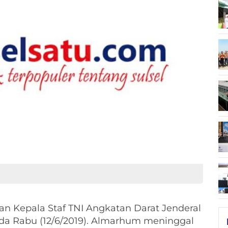
n Kepala Staf TNI Angkatan Darat Jenderal
pada Rabu (12/6/2019). Almarhum meninggal