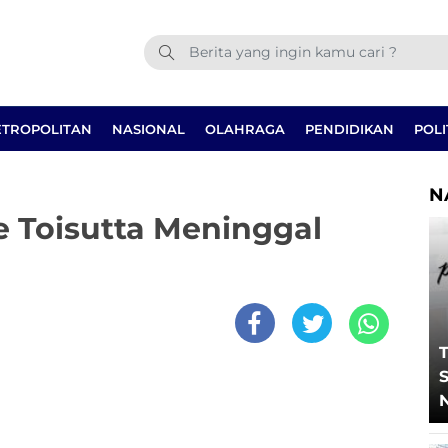
TROPOLITAN
NASIONAL
OLAHRAGA
PENDIDIKAN
POLI
N
 Toisutta Meninggal
T