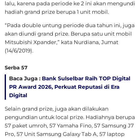
lalu, karena pada periode ke 2 ini akan mengundi
hadiah grand prize berupa 1 unit mobil.
“Pada double untung periode dua tahun ini, juga
akan diundi grand prize. Berupa satu unit mobil
Mitsubishi Xpander,” kata Nurdiana, Jumat
(14/6/2019).
Serba 57
Baca Juga :
Bank Sulselbar Raih TOP Digital
PR Award 2026, Perkuat Reputasi di Era
Digital
Selain grand prize, juga akan dilakukan
pengundian untuk local prize. Hadiahnya berupa
57 paket umroh, 57 Yamaha Fino, 57 Samsung J7
Pro, 57 Unit Samsung Galaxy Tab A, 57 laptop