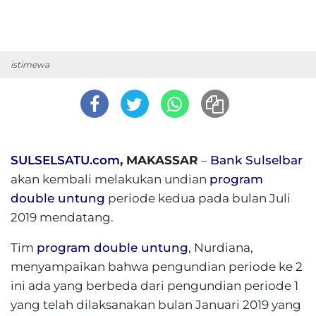
istimewa
SULSELSATU.com
, MAKASSAR
–
Bank Sulselbar
akan kembali melakukan undian
program
double untung
periode kedua pada bulan Juli
2019 mendatang.
Tim
program double untung
, Nurdiana,
menyampaikan bahwa pengundian periode ke 2
ini ada yang berbeda dari pengundian periode 1
yang telah dilaksanakan bulan Januari 2019 yang