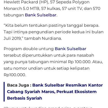
Hewlett Packard (HP), 57 Sepeda Polygon
Monarch 5.0 MTB, 57 kulkas, 57 unit TV, dan 570
tabungan
Bank Sulselbar
.
“Kita belum tentukan pastinya tanggal berapa.
Tapi intinya pengundian periode kedua ini bulan
Juli 2019,” tambah Nurdiana.
Program double untung
Bank Sulselbar
tersebut diperuntukkan untuk para nasabah
yang punya tabungan minimal Rp 100.000. Atau,
satu nomor undian untuk setiap kelipatan
Rp100.000.
Baca Juga :
Bank Sulselbar Resmikan Kantor
Cabang Syariah Maros, Perkuat Ekosistem
Berbasis Syariah