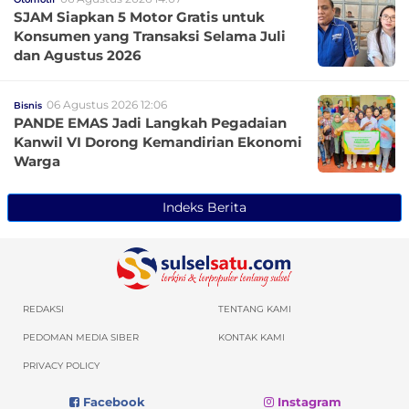
SJAM Siapkan 5 Motor Gratis untuk
Konsumen yang Transaksi Selama Juli
dan Agustus 2026
06 Agustus 2026 12:06
Bisnis
PANDE EMAS Jadi Langkah Pegadaian
Kanwil VI Dorong Kemandirian Ekonomi
Warga
Indeks Berita
REDAKSI
TENTANG KAMI
PEDOMAN MEDIA SIBER
KONTAK KAMI
PRIVACY POLICY
Facebook
Instagram