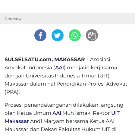
istimewa
SULSELSATU.com, MAKASSAR
– Asosiasi
Advokat Indonesia (
AAI
) menjalin kerjasama
dengan Universitas Indonesia Timur (UIT)
Makassar dalam hal Pendidikan Profesi Advokat
(PPA).
Prosesi penandatanganan dilakukan langsung
oleh Ketua Umum
AAI
Muh Ismak, Rektor
UIT
Makassar
Andi Maryam bersama Ketua AAI
Makassar dan Dekan Fakultas Hukum UIT di