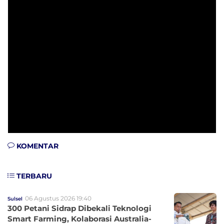
KOMENTAR
TERBARU
06 Agustus 2026 19:40
Sulsel
300 Petani Sidrap Dibekali Teknologi
Smart Farming, Kolaborasi Australia-