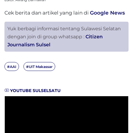
Editor: Awang Darmawan
Cek berita dan artikel yang lain di
Google News
Yuk berbagi informasi tentang Sulawesi Selatan
dengan join di group whatsapp :
Citizen
Journalism Sulsel
#AAI
#UIT Makassar
YOUTUBE SULSELSATU