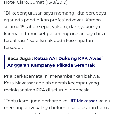
Hotel Claro, Jumat (16/8/2019).
“Di kepengurusan saya memang, kita berupaya
agar ada pendidikan profesi advokat. Karena
selama 15 tahun sepat vakum, dan syukurnya
karena di tahun ketiga kepengurusan saya bisa
terealisasi,” kata Ismak pada kesempatan
tersebut.
Baca Juga :
Ketua AAI Dukung KPK Awasi
Anggaran Kampanye Pilkada Serentak
Pria berkacamata ini menambahkan bahwa,
Kota Makassar adalah daerah keempat yang
melaksanakan PPA di seluruh Indonesia.
“Tentu kami juga berharap ke
UIT Makassar
kalau
memang advokatnya belum bisa lulus dan harus