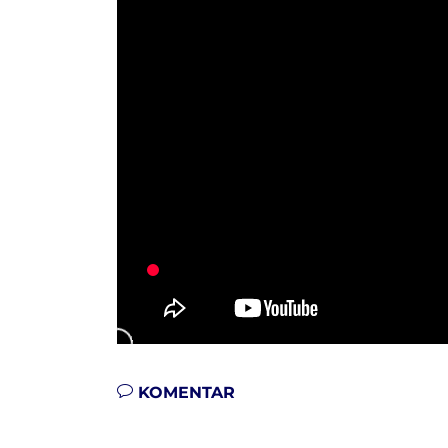
KOMENTAR