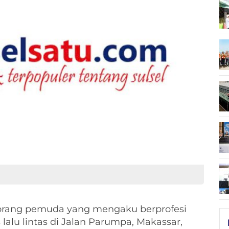
rang pemuda yang mengaku berprofesi
alu lintas di Jalan Parumpa, Makassar,