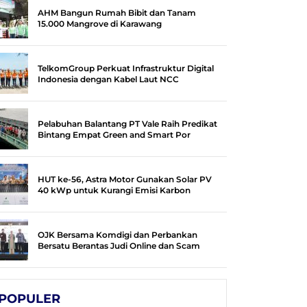
AHM Bangun Rumah Bibit dan Tanam
15.000 Mangrove di Karawang
TelkomGroup Perkuat Infrastruktur Digital
Indonesia dengan Kabel Laut NCC
Pelabuhan Balantang PT Vale Raih Predikat
Bintang Empat Green and Smart Por
HUT ke-56, Astra Motor Gunakan Solar PV
40 kWp untuk Kurangi Emisi Karbon
OJK Bersama Komdigi dan Perbankan
Bersatu Berantas Judi Online dan Scam
POPULER