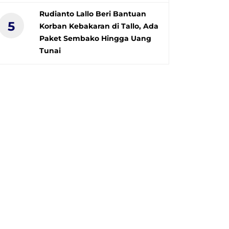
Rudianto Lallo Beri Bantuan
5
Korban Kebakaran di Tallo, Ada
Paket Sembako Hingga Uang
Tunai