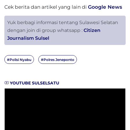
Cek berita dan artikel yang lain di
Google News
Yuk berbagi informasi tentang Sulawesi Selatan
dengan join di group whatsapp :
Citizen
Journalism Sulsel
#Polisi Nyabu
#Polres Jeneponto
YOUTUBE SULSELSATU