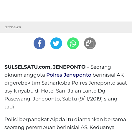
istimewa
SULSELSATU.com, JENEPONTO
– Seorang
oknum anggota
Polres Jeneponto
berinisial AK
digerebek tim Satnarkoba Polres Jeneponto saat
asyik nyabu di Hotel Sari, Jalan Lanto Dg
Pasewang, Jeneponto, Sabtu (9/11/2019) siang
tadi.
Polisi berpangkat Aipda itu diamankan bersama
seorang perempuan berinisial AS. Keduanya