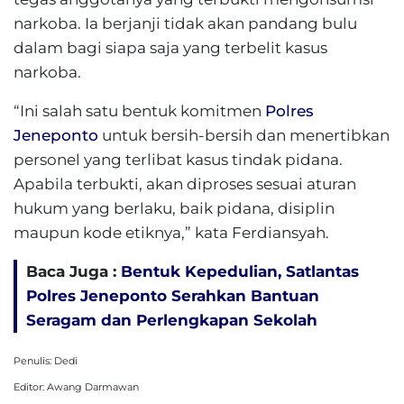
narkoba. Ia berjanji tidak akan pandang bulu
dalam bagi siapa saja yang terbelit kasus
narkoba.
“Ini salah satu bentuk komitmen
Polres
Jeneponto
untuk bersih-bersih dan menertibkan
personel yang terlibat kasus tindak pidana.
Apabila terbukti, akan diproses sesuai aturan
hukum yang berlaku, baik pidana, disiplin
maupun kode etiknya,” kata Ferdiansyah.
Baca Juga :
Bentuk Kepedulian, Satlantas
Polres Jeneponto Serahkan Bantuan
Seragam dan Perlengkapan Sekolah
Penulis: Dedi
Editor: Awang Darmawan