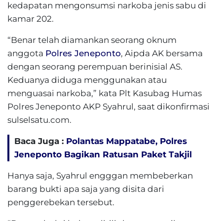
kedapatan mengonsumsi narkoba jenis sabu di
kamar 202.
“Benar telah diamankan seorang oknum
anggota
Polres Jeneponto
, Aipda AK bersama
dengan seorang perempuan berinisial AS.
Keduanya diduga menggunakan atau
menguasai narkoba,” kata Plt Kasubag Humas
Polres Jeneponto AKP Syahrul, saat dikonfirmasi
sulselsatu.com.
Baca Juga :
Polantas Mappatabe, Polres
Jeneponto Bagikan Ratusan Paket Takjil
Hanya saja, Syahrul engggan membeberkan
barang bukti apa saja yang disita dari
penggerebekan tersebut.