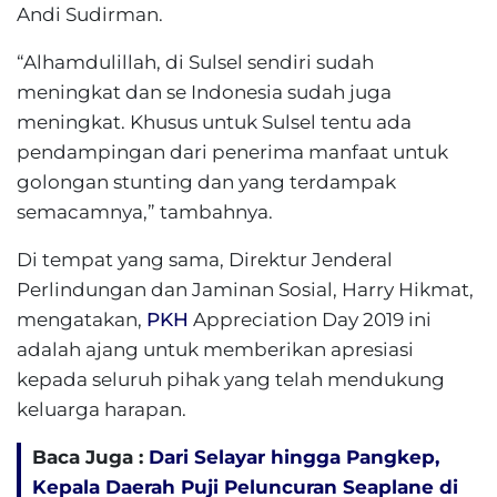
Andi Sudirman.
“Alhamdulillah, di Sulsel sendiri sudah
meningkat dan se Indonesia sudah juga
meningkat. Khusus untuk Sulsel tentu ada
pendampingan dari penerima manfaat untuk
golongan stunting dan yang terdampak
semacamnya,” tambahnya.
Di tempat yang sama, Direktur Jenderal
Perlindungan dan Jaminan Sosial, Harry Hikmat,
mengatakan,
PKH
Appreciation Day 2019 ini
adalah ajang untuk memberikan apresiasi
kepada seluruh pihak yang telah mendukung
keluarga harapan.
Baca Juga :
Dari Selayar hingga Pangkep,
Kepala Daerah Puji Peluncuran Seaplane di