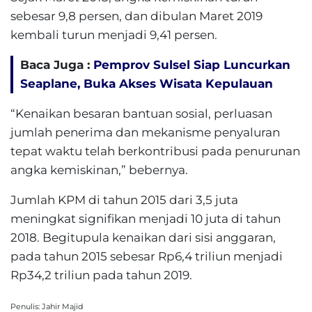
sebesar 9,8 persen, dan dibulan Maret 2019
kembali turun menjadi 9,41 persen.
Baca Juga :
Pemprov Sulsel Siap Luncurkan
Seaplane, Buka Akses Wisata Kepulauan
“Kenaikan besaran bantuan sosial, perluasan
jumlah penerima dan mekanisme penyaluran
tepat waktu telah berkontribusi pada penurunan
angka kemiskinan,” bebernya.
Jumlah KPM di tahun 2015 dari 3,5 juta
meningkat signifikan menjadi 10 juta di tahun
2018. Begitupula kenaikan dari sisi anggaran,
pada tahun 2015 sebesar Rp6,4 triliun menjadi
Rp34,2 triliun pada tahun 2019.
Penulis: Jahir Majid