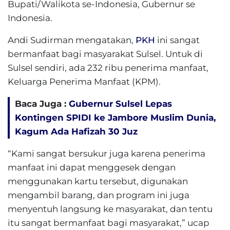
Bupati/Walikota se-Indonesia, Gubernur se
Indonesia.
Andi Sudirman mengatakan,
PKH
ini sangat
bermanfaat bagi masyarakat Sulsel. Untuk di
Sulsel sendiri, ada 232 ribu penerima manfaat,
Keluarga Penerima Manfaat (KPM).
Baca Juga :
Gubernur Sulsel Lepas
Kontingen SPIDI ke Jambore Muslim Dunia,
Kagum Ada Hafizah 30 Juz
“Kami sangat bersukur juga karena penerima
manfaat ini dapat menggesek dengan
menggunakan kartu tersebut, digunakan
mengambil barang, dan program ini juga
menyentuh langsung ke masyarakat, dan tentu
itu sangat bermanfaat bagi masyarakat,” ucap