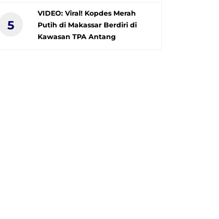
VIDEO: Viral! Kopdes Merah
5
Putih di Makassar Berdiri di
Kawasan TPA Antang