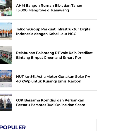
AHM Bangun Rumah Bibit dan Tanam
15.000 Mangrove di Karawang
TelkomGroup Perkuat Infrastruktur Digital
Indonesia dengan Kabel Laut NCC
Pelabuhan Balantang PT Vale Raih Predikat
Bintang Empat Green and Smart Por
HUT ke-56, Astra Motor Gunakan Solar PV
40 kWp untuk Kurangi Emisi Karbon
OJK Bersama Komdigi dan Perbankan
Bersatu Berantas Judi Online dan Scam
POPULER