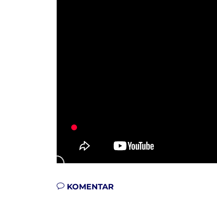
KOMENTAR