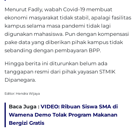
Menurut Fadly, wabah Covid-19 membuat
ekonomi masyarakat tidak stabil, apalagi fasilitas
kampus selama masa pandemi tidak lagi
digunakan mahasiswa. Pun dengan kompensasi
pake data yang diberikan pihak kampus tidak
sebanding dengan pembayaran BPP.
Hingga berita ini diturunkan belum ada
tanggapan resmi dari pihak yayasan STMIK
Dipanegara.
Editor: Hendra Wijaya
Baca Juga :
VIDEO: Ribuan Siswa SMA di
Wamena Demo Tolak Program Makanan
Bergizi Gratis