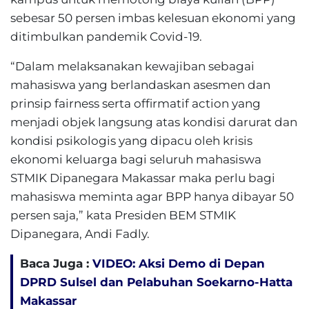
sebesar 50 persen imbas kelesuan ekonomi yang
ditimbulkan pandemik Covid-19.
“Dalam melaksanakan kewajiban sebagai
mahasiswa yang berlandaskan asesmen dan
prinsip fairness serta offirmatif action yang
menjadi objek langsung atas kondisi darurat dan
kondisi psikologis yang dipacu oleh krisis
ekonomi keluarga bagi seluruh mahasiswa
STMIK Dipanegara Makassar maka perlu bagi
mahasiswa meminta agar BPP hanya dibayar 50
persen saja,” kata Presiden BEM STMIK
Dipanegara, Andi Fadly.
Baca Juga :
VIDEO: Aksi Demo di Depan
DPRD Sulsel dan Pelabuhan Soekarno-Hatta
Makassar