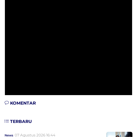
KOMENTAR
TERBARU
07 Agustus 2026 16:44
News