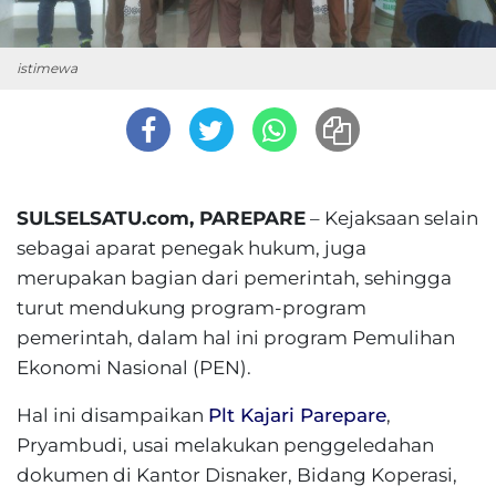
istimewa
SULSELSATU.com, PAREPARE
– Kejaksaan selain
sebagai aparat penegak hukum, juga
merupakan bagian dari pemerintah, sehingga
turut mendukung program-program
pemerintah, dalam hal ini program Pemulihan
Ekonomi Nasional (PEN).
Hal ini disampaikan
Plt Kajari Parepare
,
Pryambudi, usai melakukan penggeledahan
dokumen di Kantor Disnaker, Bidang Koperasi,