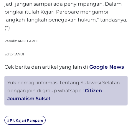
jadi jangan sampai ada penyimpangan. Dalam
bingkai itulah Kejari Parepare mengambil
langkah-langkah penegakan hukum,” tandasnya.
(*)
Penulis: ANDI FARDI
Editor: ANDI
Cek berita dan artikel yang lain di
Google News
Yuk berbagi informasi tentang Sulawesi Selatan
dengan join di group whatsapp :
Citizen
Journalism Sulsel
#Plt Kajari Parepare