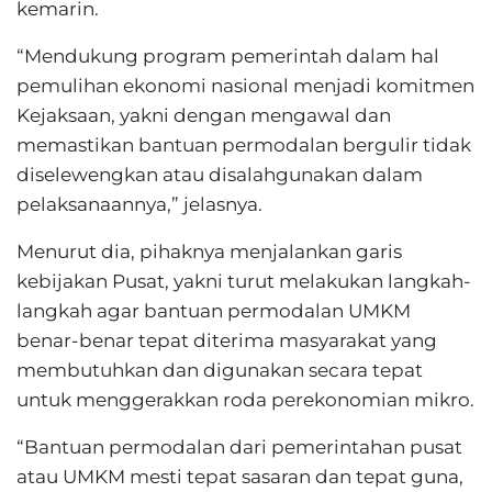
kemarin.
“Mendukung program pemerintah dalam hal
pemulihan ekonomi nasional menjadi komitmen
Kejaksaan, yakni dengan mengawal dan
memastikan bantuan permodalan bergulir tidak
diselewengkan atau disalahgunakan dalam
pelaksanaannya,” jelasnya.
Menurut dia, pihaknya menjalankan garis
kebijakan Pusat, yakni turut melakukan langkah-
langkah agar bantuan permodalan UMKM
benar-benar tepat diterima masyarakat yang
membutuhkan dan digunakan secara tepat
untuk menggerakkan roda perekonomian mikro.
“Bantuan permodalan dari pemerintahan pusat
atau UMKM mesti tepat sasaran dan tepat guna,