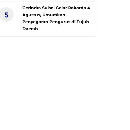
Gerindra Sulsel Gelar Rakorda 4
5
Agustus, Umumkan
Penyegaran Pengurus di Tujuh
Daerah