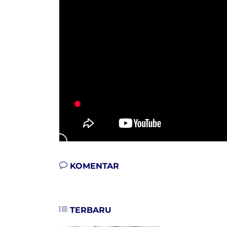
KOMENTAR
TERBARU