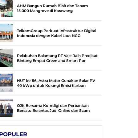
AHM Bangun Rumah Bibit dan Tanam
15.000 Mangrove di Karawang
TelkomGroup Perkuat Infrastruktur Digital
Indonesia dengan Kabel Laut NCC
Pelabuhan Balantang PT Vale Raih Predikat
Bintang Empat Green and Smart Por
HUT ke-56, Astra Motor Gunakan Solar PV
40 kWp untuk Kurangi Emisi Karbon
OJK Bersama Komdigi dan Perbankan
Bersatu Berantas Judi Online dan Scam
POPULER