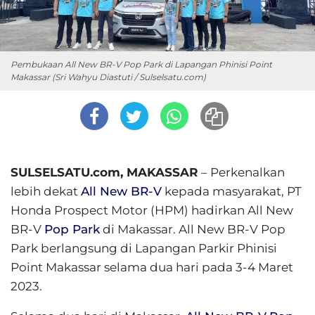
Pembukaan All New BR-V Pop Park di Lapangan Phinisi Point
Makassar (Sri Wahyu Diastuti / Sulselsatu.com)
SULSELSATU.com, MAKASSAR
– Perkenalkan
lebih dekat
All New BR-V
kepada masyarakat, PT
Honda Prospect Motor (HPM) hadirkan All New
BR-V
Pop Park
di Makassar. All New BR-V Pop
Park berlangsung di Lapangan Parkir Phinisi
Point Makassar selama dua hari pada 3-4 Maret
2023.