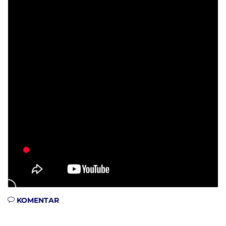
KOMENTAR