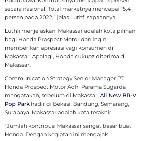
Pulau Jawa. Kontribusinya mencapai 13 persen
secara nasional. Total marketnya mencapai 15,4
persen pada 2022,” jelas Luthfi sapaannya.
Luthfi menjelaskan, Makassar adalah kota pilihan
bagi Honda Prospect Motor dan ingin
memberikan apresiasi vagi konsumen di
Makassar. Apalagi, Honda cukupz diterima di
Makassar.
Communication Strategy Senior Manager PT
Honda Prospect Motor Adhi Parama Sugarda
mengatakan, sebelum di Makassar,
All New BR-V
Pop Park
hadir di Bekasi, Bandung, Semarang,
Surabaya. Makassar adalah kota terakhir.
“Jumlah kontribusi Makassar sangat besar buat
Honda. Dengan kegiatan ini mengajak