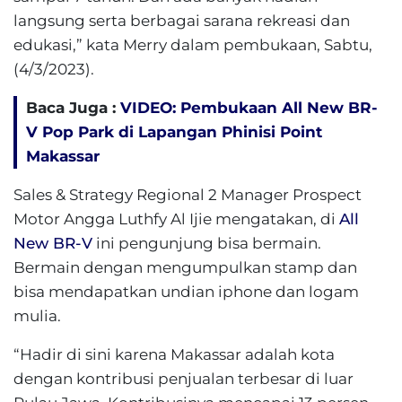
langsung serta berbagai sarana rekreasi dan
edukasi,” kata Merry dalam pembukaan, Sabtu,
(4/3/2023).
Baca Juga :
VIDEO: Pembukaan All New BR-
V Pop Park di Lapangan Phinisi Point
Makassar
Sales & Strategy Regional 2 Manager Prospect
Motor Angga Luthfy Al Ijie mengatakan, di
All
New BR-V
ini pengunjung bisa bermain.
Bermain dengan mengumpulkan stamp dan
bisa mendapatkan undian iphone dan logam
mulia.
“Hadir di sini karena Makassar adalah kota
dengan kontribusi penjualan terbesar di luar