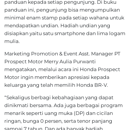
panduan kepada setiap pengunjung. Di buku
panduan ini, pengunjung bisa mengumpulkan
minimal enam stamp pada setiap wahana untuk
mendapatkan undian. Hadiah undian yang
disiapkan yaitu satu smartphone dan lima logam
mulia.
Marketing Promotion & Event Asst. Manager PT
Prospect Motor Merry Aulia Purwanti
mengatakan, melalui acara ini Honda Prospect
Motor ingin memberikan apresiasi kepada
keluarga yang telah memilih Honda BR-V.
“Sekaligus berbagi kebahagiaan yang dapat
dinikmati bersama. Ada juga berbagai program
menarik seperti uang muka (DP) dan cicilan
ringan, bunga 0 persen, serta tenor panjang
sampai 7 tahun. Dan ada banyak hadiah