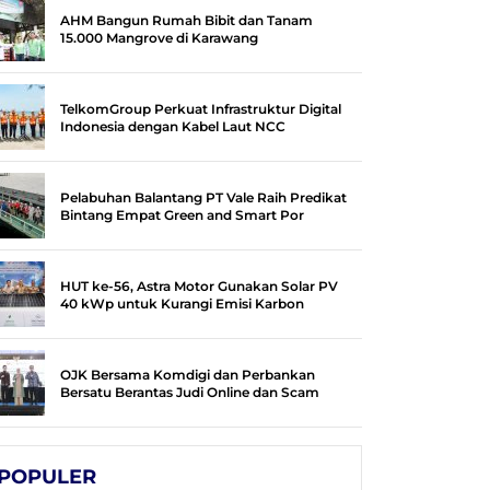
AHM Bangun Rumah Bibit dan Tanam
15.000 Mangrove di Karawang
TelkomGroup Perkuat Infrastruktur Digital
Indonesia dengan Kabel Laut NCC
Pelabuhan Balantang PT Vale Raih Predikat
Bintang Empat Green and Smart Por
HUT ke-56, Astra Motor Gunakan Solar PV
40 kWp untuk Kurangi Emisi Karbon
OJK Bersama Komdigi dan Perbankan
Bersatu Berantas Judi Online dan Scam
POPULER