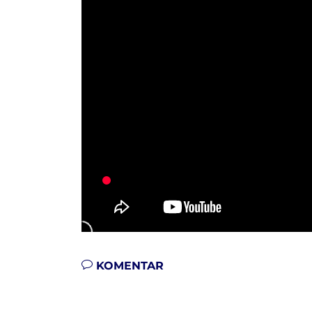
KOMENTAR