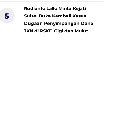
Rudianto Lallo Minta Kejati
5
Sulsel Buka Kembali Kasus
Dugaan Penyimpangan Dana
JKN di RSKD Gigi dan Mulut