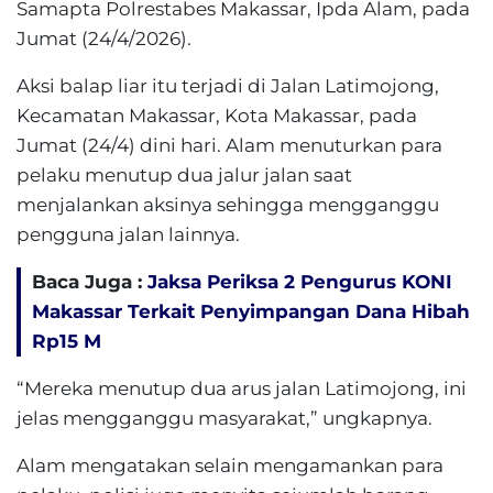
Samapta Polrestabes Makassar, Ipda Alam, pada
Jumat (24/4/2026).
Aksi balap liar itu terjadi di Jalan Latimojong,
Kecamatan Makassar, Kota Makassar, pada
Jumat (24/4) dini hari. Alam menuturkan para
pelaku menutup dua jalur jalan saat
menjalankan aksinya sehingga mengganggu
pengguna jalan lainnya.
Baca Juga :
Jaksa Periksa 2 Pengurus KONI
Makassar Terkait Penyimpangan Dana Hibah
Rp15 M
“Mereka menutup dua arus jalan Latimojong, ini
jelas mengganggu masyarakat,” ungkapnya.
Alam mengatakan selain mengamankan para