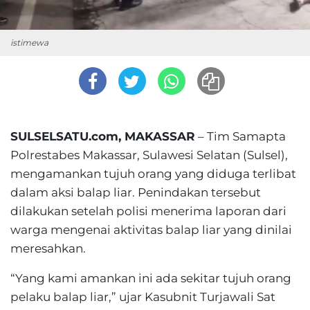
istimewa
SULSELSATU.com, MAKASSAR
– Tim Samapta
Polrestabes Makassar, Sulawesi Selatan (Sulsel),
mengamankan tujuh orang yang diduga terlibat
dalam aksi balap liar. Penindakan tersebut
dilakukan setelah polisi menerima laporan dari
warga mengenai aktivitas balap liar yang dinilai
meresahkan.
“Yang kami amankan ini ada sekitar tujuh orang
pelaku balap liar,” ujar Kasubnit Turjawali Sat