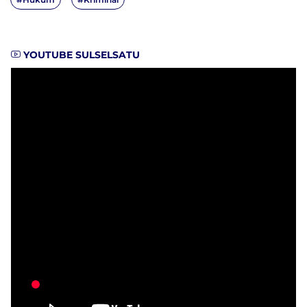
YOUTUBE SULSELSATU