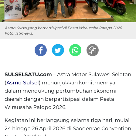
Asmo Sulsel yang berpartisipasi di Pesta Wirausaha Palopo 2026.
Foto: Istimewa.
SULSELSATU.com
– Astra Motor Sulawesi Selatan
(
Asmo Sulsel
) menunjukkan komitmennya
dalam mendukung pertumbuhan ekonomi
daerah dengan berpartisipasi dalam Pesta
Wirausaha Palopo 2026.
Kegiatan ini berlangsung selama tiga hari, mulai
24 hingga 26 April 2026 di Saodenrae Convention