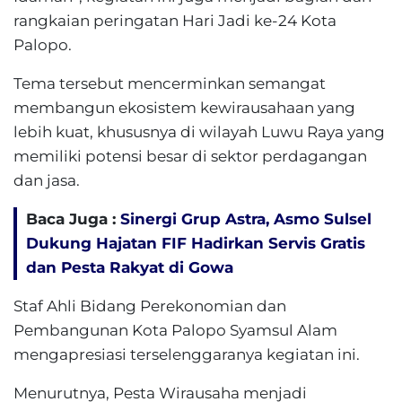
rangkaian peringatan Hari Jadi ke-24 Kota
Palopo.
Tema tersebut mencerminkan semangat
membangun ekosistem kewirausahaan yang
lebih kuat, khususnya di wilayah Luwu Raya yang
memiliki potensi besar di sektor perdagangan
dan jasa.
Baca Juga :
Sinergi Grup Astra, Asmo Sulsel
Dukung Hajatan FIF Hadirkan Servis Gratis
dan Pesta Rakyat di Gowa
Staf Ahli Bidang Perekonomian dan
Pembangunan Kota Palopo Syamsul Alam
mengapresiasi terselenggaranya kegiatan ini.
Menurutnya, Pesta Wirausaha menjadi