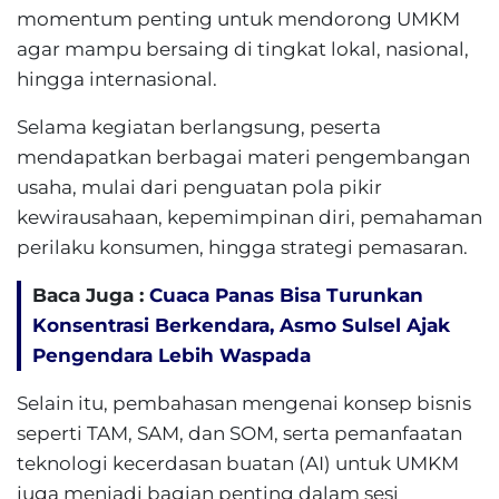
momentum penting untuk mendorong UMKM
agar mampu bersaing di tingkat lokal, nasional,
hingga internasional.
Selama kegiatan berlangsung, peserta
mendapatkan berbagai materi pengembangan
usaha, mulai dari penguatan pola pikir
kewirausahaan, kepemimpinan diri, pemahaman
perilaku konsumen, hingga strategi pemasaran.
Baca Juga :
Cuaca Panas Bisa Turunkan
Konsentrasi Berkendara, Asmo Sulsel Ajak
Pengendara Lebih Waspada
Selain itu, pembahasan mengenai konsep bisnis
seperti TAM, SAM, dan SOM, serta pemanfaatan
teknologi kecerdasan buatan (AI) untuk UMKM
juga menjadi bagian penting dalam sesi