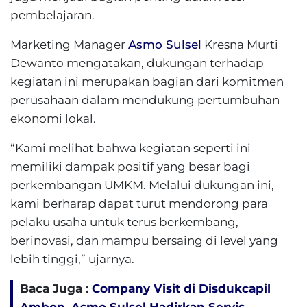
pembelajaran.
Marketing Manager
Asmo Sulsel
Kresna Murti
Dewanto mengatakan, dukungan terhadap
kegiatan ini merupakan bagian dari komitmen
perusahaan dalam mendukung pertumbuhan
ekonomi lokal.
“Kami melihat bahwa kegiatan seperti ini
memiliki dampak positif yang besar bagi
perkembangan UMKM. Melalui dukungan ini,
kami berharap dapat turut mendorong para
pelaku usaha untuk terus berkembang,
berinovasi, dan mampu bersaing di level yang
lebih tinggi,” ujarnya.
Baca Juga :
Company Visit di Disdukcapil