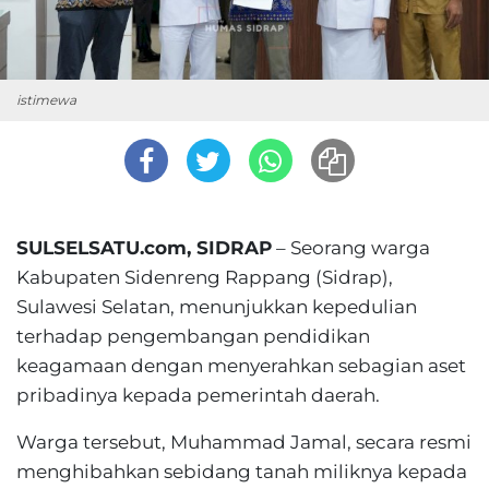
istimewa
SULSELSATU.com, SIDRAP
– Seorang warga
Kabupaten Sidenreng Rappang (Sidrap),
Sulawesi Selatan, menunjukkan kepedulian
terhadap pengembangan pendidikan
keagamaan dengan menyerahkan sebagian aset
pribadinya kepada pemerintah daerah.
Warga tersebut, Muhammad Jamal, secara resmi
menghibahkan sebidang tanah miliknya kepada