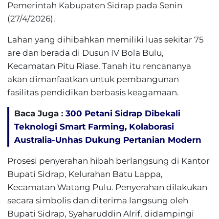
Pemerintah Kabupaten Sidrap pada Senin
(27/4/2026).
Lahan yang dihibahkan memiliki luas sekitar 75
are dan berada di Dusun IV Bola Bulu,
Kecamatan Pitu Riase. Tanah itu rencananya
akan dimanfaatkan untuk pembangunan
fasilitas pendidikan berbasis keagamaan.
Baca Juga :
300 Petani Sidrap Dibekali
Teknologi Smart Farming, Kolaborasi
Australia-Unhas Dukung Pertanian Modern
Prosesi penyerahan hibah berlangsung di Kantor
Bupati Sidrap, Kelurahan Batu Lappa,
Kecamatan Watang Pulu. Penyerahan dilakukan
secara simbolis dan diterima langsung oleh
Bupati Sidrap, Syaharuddin Alrif, didampingi