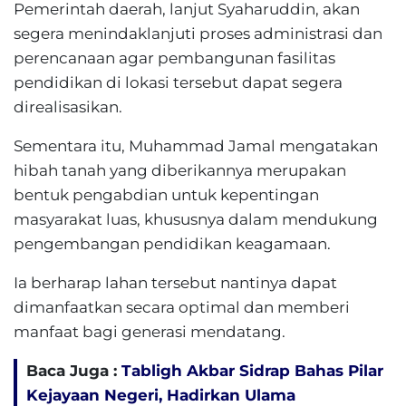
Pemerintah daerah, lanjut Syaharuddin, akan
segera menindaklanjuti proses administrasi dan
perencanaan agar pembangunan fasilitas
pendidikan di lokasi tersebut dapat segera
direalisasikan.
Sementara itu, Muhammad Jamal mengatakan
hibah tanah yang diberikannya merupakan
bentuk pengabdian untuk kepentingan
masyarakat luas, khususnya dalam mendukung
pengembangan pendidikan keagamaan.
Ia berharap lahan tersebut nantinya dapat
dimanfaatkan secara optimal dan memberi
manfaat bagi generasi mendatang.
Baca Juga :
Tabligh Akbar Sidrap Bahas Pilar
Kejayaan Negeri, Hadirkan Ulama