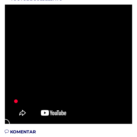
KOMENTAR