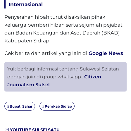
Internasional
Penyerahan hibah turut disaksikan pihak
keluarga pemberi hibah serta sejumlah pejabat
dari Badan Keuangan dan Aset Daerah (BKAD)
Kabupaten Sidrap.
Cek berita dan artikel yang lain di
Google News
Yuk berbagi informasi tentang Sulawesi Selatan
dengan join di group whatsapp :
Citizen
Journalism Sulsel
#Bupati Sahar
#Pemkab Sidrap
YOUTUBE SULSELSATU