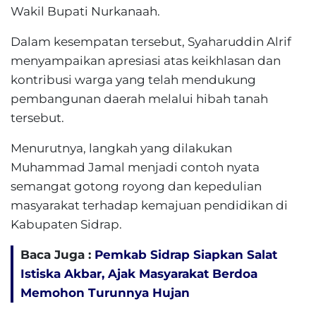
Wakil Bupati Nurkanaah.
Dalam kesempatan tersebut, Syaharuddin Alrif
menyampaikan apresiasi atas keikhlasan dan
kontribusi warga yang telah mendukung
pembangunan daerah melalui hibah tanah
tersebut.
Menurutnya, langkah yang dilakukan
Muhammad Jamal menjadi contoh nyata
semangat gotong royong dan kepedulian
masyarakat terhadap kemajuan pendidikan di
Kabupaten Sidrap.
Baca Juga :
Pemkab Sidrap Siapkan Salat
Istiska Akbar, Ajak Masyarakat Berdoa
Memohon Turunnya Hujan