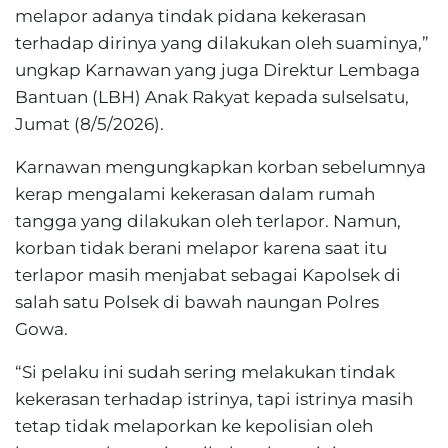
melapor adanya tindak pidana kekerasan
terhadap dirinya yang dilakukan oleh suaminya,”
ungkap Karnawan yang juga Direktur Lembaga
Bantuan (LBH) Anak Rakyat kepada sulselsatu,
Jumat (8/5/2026).
Karnawan mengungkapkan korban sebelumnya
kerap mengalami kekerasan dalam rumah
tangga yang dilakukan oleh terlapor. Namun,
korban tidak berani melapor karena saat itu
terlapor masih menjabat sebagai Kapolsek di
salah satu Polsek di bawah naungan Polres
Gowa.
“Si pelaku ini sudah sering melakukan tindak
kekerasan terhadap istrinya, tapi istrinya masih
tetap tidak melaporkan ke kepolisian oleh