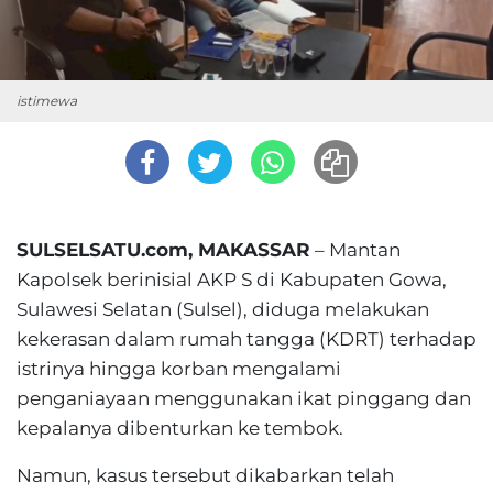
istimewa
SULSELSATU.com, MAKASSAR
– Mantan
Kapolsek berinisial AKP S di Kabupaten Gowa,
Sulawesi Selatan (Sulsel), diduga melakukan
kekerasan dalam rumah tangga (KDRT) terhadap
istrinya hingga korban mengalami
penganiayaan menggunakan ikat pinggang dan
kepalanya dibenturkan ke tembok.
Namun, kasus tersebut dikabarkan telah