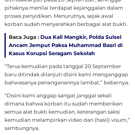
pihaknya menilai terdapat kejanggalan dalam
proses penyidikan. Menurutnya, sejak awal
korban sudah menyerahkan berbagai alat bukti.
Baca Juga :
Dua Kali Mangkir, Polda Sulsel
Ancam Jemput Paksa Muhammad Basri di
Kasus Korupsi Seragam Sekolah
“Terus kemudian pada tanggal 20 September
baru ditindak dilanjuti disini kami menganggap
bahwasanya penanganannya lambat,” bebernya.
“Disini kami anggap sangat janggal sekali
dimana bahwa korban itu sudah memberikan
semua alat bukti kemudian, keterangan saksi
kemudian melampirkan video dan (hasil) visum,”
sambungnya.