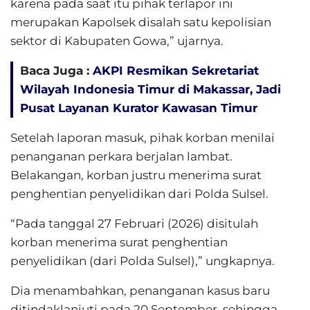
karena pada saat itu pihak terlapor ini
merupakan Kapolsek disalah satu kepolisian
sektor di Kabupaten Gowa,” ujarnya.
Baca Juga :
AKPI Resmikan Sekretariat
Wilayah Indonesia Timur di Makassar, Jadi
Pusat Layanan Kurator Kawasan Timur
Setelah laporan masuk, pihak korban menilai
penanganan perkara berjalan lambat.
Belakangan, korban justru menerima surat
penghentian penyelidikan dari Polda Sulsel.
“Pada tanggal 27 Februari (2026) disitulah
korban menerima surat penghentian
penyelidikan (dari Polda Sulsel),” ungkapnya.
Dia menambahkan, penanganan kasus baru
ditindaklanjuti pada 20 September, sehingga