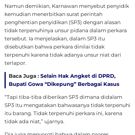
Namun demikian, Karnawan menyebut penyidik
kemudian menerbitkan surat perintah
penghentian penyidikan (SP3) dengan alasan
tidak terpenuhinya unsur pidana dalam perkara
tersebut. Ia menjelaskan, dalam SP3 itu
disebutkan bahwa perkara dinilai tidak
terpenuhi karena tidak adanya unsur niat dari
terlapor.
Baca Juga :
Selain Hak Angket di DPRD,
Bupati Gowa “Dikepung” Berbagai Kasus
“Tapi tiba-tiba diberikan SP3 dimana didalam
SP3 itu mengatakan bahwasanya tidak terpenuhi
itu barang. Tidak terpenuhi perkara ini, karena
tidak ada niat,” ujarnya.
Dia juga menyoroti bahwa dalam proses