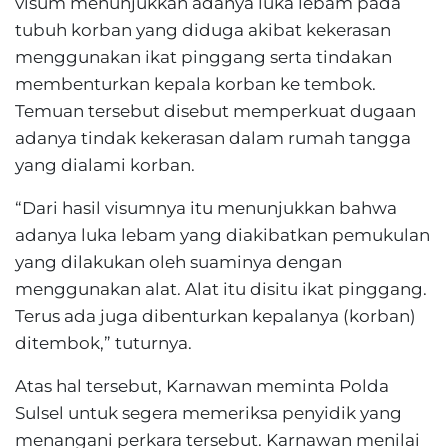
visum menunjukkan adanya luka lebam pada
tubuh korban yang diduga akibat kekerasan
menggunakan ikat pinggang serta tindakan
membenturkan kepala korban ke tembok.
Temuan tersebut disebut memperkuat dugaan
adanya tindak kekerasan dalam rumah tangga
yang dialami korban.
“Dari hasil visumnya itu menunjukkan bahwa
adanya luka lebam yang diakibatkan pemukulan
yang dilakukan oleh suaminya dengan
menggunakan alat. Alat itu disitu ikat pinggang.
Terus ada juga dibenturkan kepalanya (korban)
ditembok,” tuturnya.
Atas hal tersebut, Karnawan meminta Polda
Sulsel untuk segera memeriksa penyidik yang
menangani perkara tersebut. Karnawan menilai