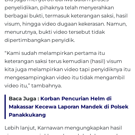
penyelidikan, pihaknya telah menyerahkan
berbagai bukti, termasuk keterangan saksi, hasil
visum, hingga video dugaan kekerasan. Namun,
menurutnya, bukti video tersebut tidak
dipertimbangkan penyidik.
“Kami sudah melampirkan pertama itu
keterangan saksi terus kemudian (hasil) visum
kita juga melampirkan video tapi penyidiknya itu
mengesampingkan video itu tidak mengambil
video itu,” tambahnya.
Baca Juga :
Korban Pencurian Helm di
Makassar Kecewa Laporan Mandek di Polsek
Panakkukang
Lebih lanjut, Karnawan mengungkapkan hasil