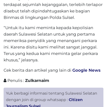
terdapat sejumlah kejanggalan, terlebih terlapor
disebut telah dipindahtugaskan ke bagian
Binmas di lingkungan Polda Sulsel.
“Untuk itu kami meminta kepada kepolisian
daerah Sulawesi Selatan untuk yang pertama
memeriksa penyidik yang menangani perkara
ini. Karena disitu kami melihat sangat janggal.
Terus yang kedua kami meminta gelar perkara
khusus,” jelasnya.
Cek berita dan artikel yang lain di
Google News
Penulis :
Zulkarnaim
Yuk berbagi informasi tentang Sulawesi Selatan
dengan join di group whatsapp :
Citizen
Journalism Sulsel