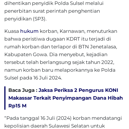
dihentikan penyidik Polda Sulsel melalui
penerbitan surat perintah penghentian
penyidikan (SP3).
Kuasa
hukum
korban, Karnawan, menuturkan
bahwa peristiwa dugaan KDRT itu terjadi di
rumah korban dan terlapor di BTN Jenetalasa,
Kabupaten Gowa. Dia menyebut, kejadian
tersebut telah berlangsung sejak tahun 2022,
namun korban baru melaporkannya ke Polda
Sulsel pada 16 Juli 2024.
Baca Juga :
Jaksa Periksa 2 Pengurus KONI
Makassar Terkait Penyimpangan Dana Hibah
Rp15 M
“Pada tanggal 16 Juli (2024) korban mendatangi
kepolisian daerah Sulawesi Selatan untuk