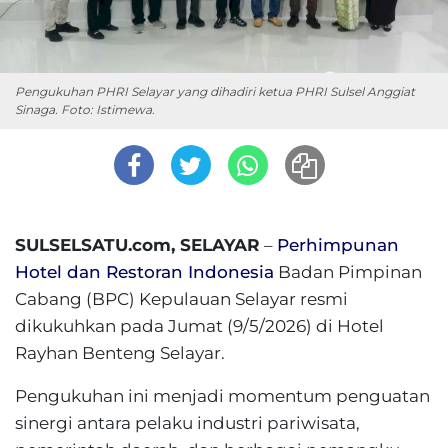
Pengukuhan PHRI Selayar yang dihadiri ketua PHRI Sulsel Anggiat
Sinaga. Foto: Istimewa.
SULSELSATU.com, SELAYAR
–
Perhimpunan
Hotel dan Restoran Indonesia
Badan Pimpinan
Cabang (BPC) Kepulauan Selayar resmi
dikukuhkan pada Jumat (9/5/2026) di Hotel
Rayhan Benteng Selayar.
Pengukuhan ini menjadi momentum penguatan
sinergi antara pelaku industri pariwisata,