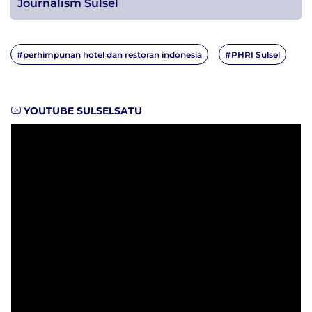
Journalism Sulsel
#perhimpunan hotel dan restoran indonesia
#PHRI Sulsel
YOUTUBE SULSELSATU