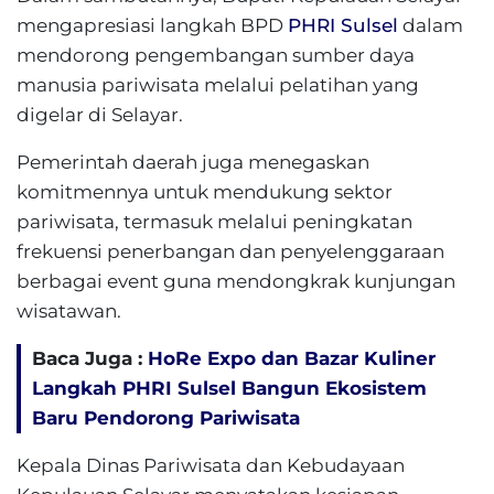
mengapresiasi langkah BPD
PHRI Sulsel
dalam
mendorong pengembangan sumber daya
manusia pariwisata melalui pelatihan yang
digelar di Selayar.
Pemerintah daerah juga menegaskan
komitmennya untuk mendukung sektor
pariwisata, termasuk melalui peningkatan
frekuensi penerbangan dan penyelenggaraan
berbagai event guna mendongkrak kunjungan
wisatawan.
Baca Juga :
HoRe Expo dan Bazar Kuliner
Langkah PHRI Sulsel Bangun Ekosistem
Baru Pendorong Pariwisata
Kepala Dinas Pariwisata dan Kebudayaan