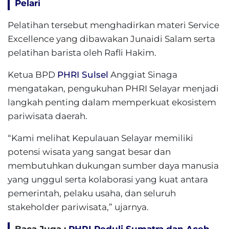
Pelari
Pelatihan tersebut menghadirkan materi Service
Excellence yang dibawakan Junaidi Salam serta
pelatihan barista oleh Rafli Hakim.
Ketua BPD
PHRI Sulsel
Anggiat Sinaga
mengatakan, pengukuhan PHRI Selayar menjadi
langkah penting dalam memperkuat ekosistem
pariwisata daerah.
“Kami melihat Kepulauan Selayar memiliki
potensi wisata yang sangat besar dan
membutuhkan dukungan sumber daya manusia
yang unggul serta kolaborasi yang kuat antara
pemerintah, pelaku usaha, dan seluruh
stakeholder pariwisata,” ujarnya.