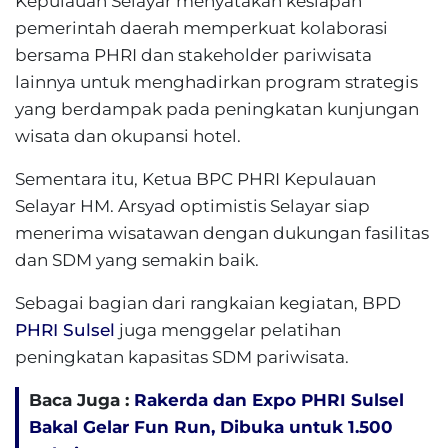
Kepulauan Selayar menyatakan kesiapan
pemerintah daerah memperkuat kolaborasi
bersama PHRI dan stakeholder pariwisata
lainnya untuk menghadirkan program strategis
yang berdampak pada peningkatan kunjungan
wisata dan okupansi hotel.
Sementara itu, Ketua BPC PHRI Kepulauan
Selayar HM. Arsyad optimistis Selayar siap
menerima wisatawan dengan dukungan fasilitas
dan SDM yang semakin baik.
Sebagai bagian dari rangkaian kegiatan, BPD
PHRI Sulsel
juga menggelar pelatihan
peningkatan kapasitas SDM pariwisata.
Baca Juga :
Rakerda dan Expo PHRI Sulsel
Bakal Gelar Fun Run, Dibuka untuk 1.500