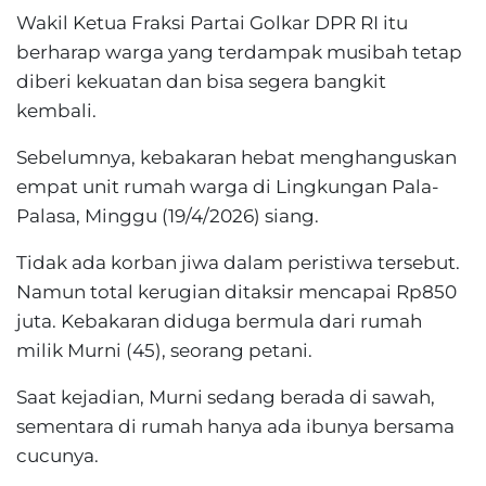
Wakil Ketua Fraksi Partai Golkar DPR RI itu
berharap warga yang terdampak musibah tetap
diberi kekuatan dan bisa segera bangkit
kembali.
Sebelumnya, kebakaran hebat menghanguskan
empat unit rumah warga di Lingkungan Pala-
Palasa, Minggu (19/4/2026) siang.
Tidak ada korban jiwa dalam peristiwa tersebut.
Namun total kerugian ditaksir mencapai Rp850
juta. Kebakaran diduga bermula dari rumah
milik Murni (45), seorang petani.
Saat kejadian, Murni sedang berada di sawah,
sementara di rumah hanya ada ibunya bersama
cucunya.