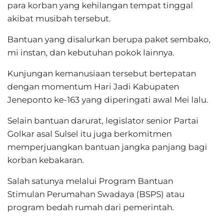
para korban yang kehilangan tempat tinggal
akibat musibah tersebut.
Bantuan yang disalurkan berupa paket sembako,
mi instan, dan kebutuhan pokok lainnya.
Kunjungan kemanusiaan tersebut bertepatan
dengan momentum Hari Jadi Kabupaten
Jeneponto ke-163 yang diperingati awal Mei lalu.
Selain bantuan darurat, legislator senior Partai
Golkar asal Sulsel itu juga berkomitmen
memperjuangkan bantuan jangka panjang bagi
korban kebakaran.
Salah satunya melalui Program Bantuan
Stimulan Perumahan Swadaya (BSPS) atau
program bedah rumah dari pemerintah.