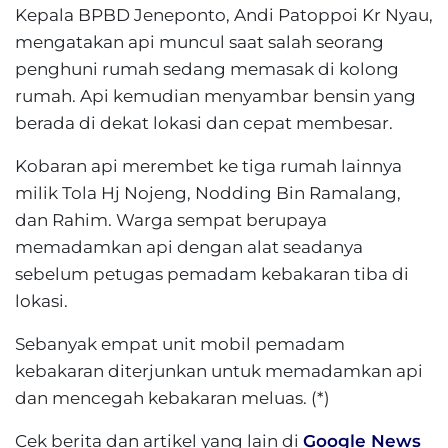
Kepala BPBD Jeneponto, Andi Patoppoi Kr Nyau,
mengatakan api muncul saat salah seorang
penghuni rumah sedang memasak di kolong
rumah. Api kemudian menyambar bensin yang
berada di dekat lokasi dan cepat membesar.
Kobaran api merembet ke tiga rumah lainnya
milik Tola Hj Nojeng, Nodding Bin Ramalang,
dan Rahim. Warga sempat berupaya
memadamkan api dengan alat seadanya
sebelum petugas pemadam kebakaran tiba di
lokasi.
Sebanyak empat unit mobil pemadam
kebakaran diterjunkan untuk memadamkan api
dan mencegah kebakaran meluas. (*)
Cek berita dan artikel yang lain di
Google News