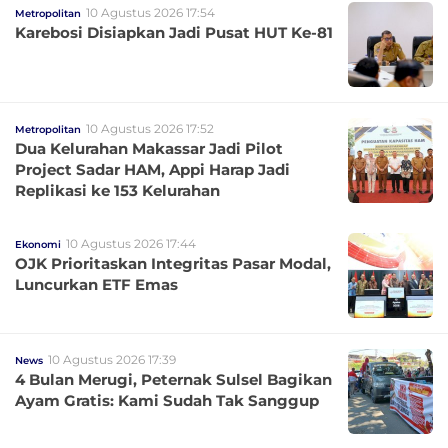
10 Agustus 2026 17:54
Metropolitan
Karebosi Disiapkan Jadi Pusat HUT Ke-81
10 Agustus 2026 17:52
Metropolitan
Dua Kelurahan Makassar Jadi Pilot
Project Sadar HAM, Appi Harap Jadi
Replikasi ke 153 Kelurahan
10 Agustus 2026 17:44
Ekonomi
OJK Prioritaskan Integritas Pasar Modal,
Luncurkan ETF Emas
10 Agustus 2026 17:39
News
4 Bulan Merugi, Peternak Sulsel Bagikan
Ayam Gratis: Kami Sudah Tak Sanggup