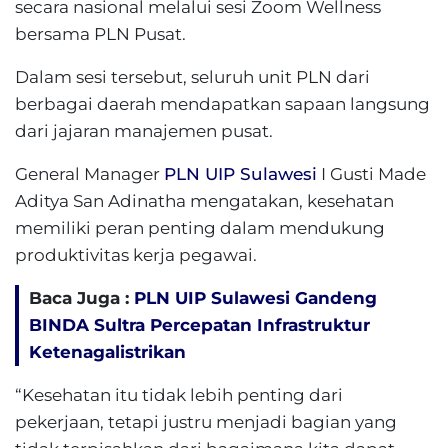
secara nasional melalui sesi Zoom Wellness
bersama PLN Pusat.
Dalam sesi tersebut, seluruh unit PLN dari
berbagai daerah mendapatkan sapaan langsung
dari jajaran manajemen pusat.
General Manager
PLN UIP Sulawesi
I Gusti Made
Aditya San Adinatha mengatakan, kesehatan
memiliki peran penting dalam mendukung
produktivitas kerja pegawai.
Baca Juga :
PLN UIP Sulawesi Gandeng
BINDA Sultra Percepatan Infrastruktur
Ketenagalistrikan
“Kesehatan itu tidak lebih penting dari
pekerjaan, tetapi justru menjadi bagian yang