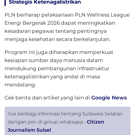
Strategis Ketenagalistrikan
PLN berharap pelaksanaan PLN Wellness League
Energi Bergerak 2026 dapat meningkatkan
kesadaran pegawai tentang pentingnya
menjaga kesehatan secara berkelanjutan.
Program ini juga diharapkan memperkuat
kesiapan sumber daya manusia dalam
mendukung pembangunan infrastruktur
ketenagalistrikan yang andal di masa
mendatang.
Cek berita dan artikel yang lain di
Google News
Yuk berbagi informasi tentang Sulawesi Selatan
dengan join di group whatsapp :
Citizen
Journalism Sulsel