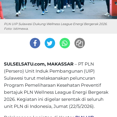
PLN UIP Sulawesi Dukung Wellness League Energi Bergerak 2026.
Foto: Istimewa.
SULSELSATU.com, MAKASSAR
– PT PLN
(Persero) Unit Induk Pembangunan (UIP)
Sulawesi turut melaksanakan peluncuran
Program Pemeliharaan Kesehatan Preventif
bertajuk PLN Wellness League Energi Bergerak
2026. Kegiatan ini digelar serentak di seluruh
unit PLN di Indonesia, Jumat (22/5/2026).