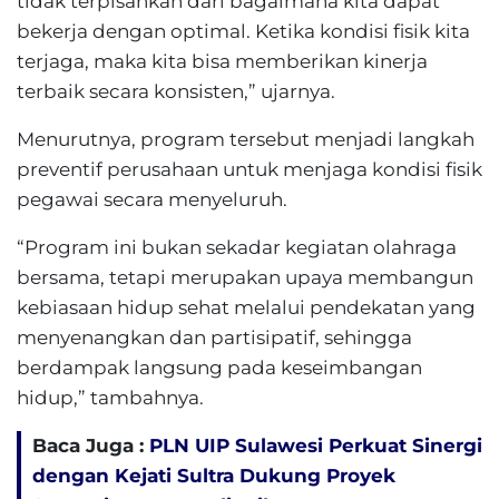
tidak terpisahkan dari bagaimana kita dapat
bekerja dengan optimal. Ketika kondisi fisik kita
terjaga, maka kita bisa memberikan kinerja
terbaik secara konsisten,” ujarnya.
Menurutnya, program tersebut menjadi langkah
preventif perusahaan untuk menjaga kondisi fisik
pegawai secara menyeluruh.
“Program ini bukan sekadar kegiatan olahraga
bersama, tetapi merupakan upaya membangun
kebiasaan hidup sehat melalui pendekatan yang
menyenangkan dan partisipatif, sehingga
berdampak langsung pada keseimbangan
hidup,” tambahnya.
Baca Juga :
PLN UIP Sulawesi Perkuat Sinergi
dengan Kejati Sultra Dukung Proyek