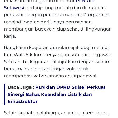
Pelaksanaan kegiatan di Kantor
PLN UIP
Sulawesi
berlangsung meriah dan diikuti para
pegawai dengan penuh semangat. Program ini
menjadi bagian dari upaya perusahaan
membangun budaya hidup sehat di lingkungan
kerja.
Rangkaian kegiatan dimulai sejak pagi melalui
Fun Walk 5 kilometer yang diikuti para pegawai.
Setelah itu, kegiatan dilanjutkan dengan senam
bersama dan pertandingan voli untuk
mempererat kebersamaan antarpegawai.
Baca Juga :
PLN dan DPRD Sulsel Perkuat
Sinergi Bahas Keandalan Listrik dan
Infrastruktur
Selain kegiatan olahraga, acara juga terhubung