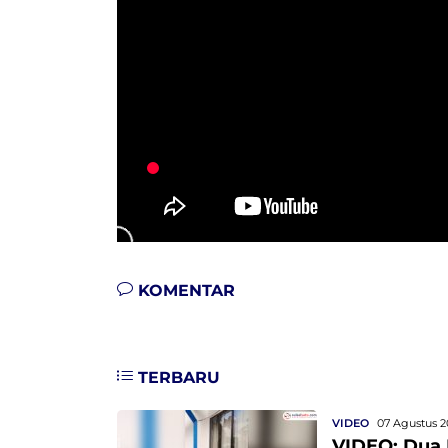
KOMENTAR
TERBARU
VIDEO
07 Agustus 2
VIDEO: Dua