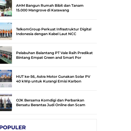
AHM Bangun Rumah Bibit dan Tanam
15.000 Mangrove di Karawang
TelkomGroup Perkuat Infrastruktur Digital
Indonesia dengan Kabel Laut NCC
Pelabuhan Balantang PT Vale Raih Predikat
Bintang Empat Green and Smart Por
HUT ke-56, Astra Motor Gunakan Solar PV
40 kWp untuk Kurangi Emisi Karbon
OJK Bersama Komdigi dan Perbankan
Bersatu Berantas Judi Online dan Scam
POPULER