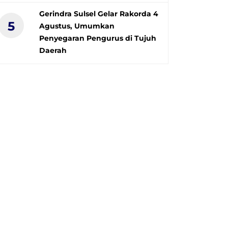
Gerindra Sulsel Gelar Rakorda 4
5
Agustus, Umumkan
Penyegaran Pengurus di Tujuh
Daerah