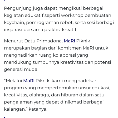
Pengunjung juga dapat mengikuti berbagai
kegiatan edukatif seperti workshop pembuatan
keychain, pemrograman robot, serta sesi berbagi
inspirasi bersama praktisi kreatif.
Menurut Datu Primadona,
MaRI
Piknik
merupakan bagian dari komitmen MaRI untuk
menghadirkan ruang kolaborasi yang
mendukung tumbuhnya kreativitas dan potensi
generasi muda.
“Melalui
MaRI
Piknik, kami menghadirkan
program yang mempertemukan unsur edukasi,
kreativitas, olahraga, dan hiburan dalam satu
pengalaman yang dapat dinikmati berbagai
kalangan,” katanya.