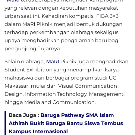
yang relevan dengan kebutuhan masyarakat
urban saat ini. Kehadiran kompetisi FIBA 3×3
dalam MaRI Piknik menjadi bentuk dukungan
terhadap perkembangan olahraga sekaligus
upaya menghadirkan pengalaman baru bagi
pengunjung,” ujarnya.
Selain olahraga,
MaRI
Piknik juga menghadirkan
Student Exhibition yang menampilkan karya
mahasiswa dari berbagai program studi UC
Makassar, mulai dari Visual Communication
Design, Information Technology, Management,
hingga Media and Communication.
Baca Juga :
Baruga Pathway SMA Islam
Athirah Bukit Baruga Bantu Siswa Tembus
Kampus Internasional