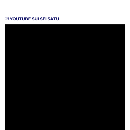
YOUTUBE SULSELSATU