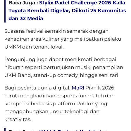
Baca Juga :
Stylix Padel Challenge 2026 Kalla
Toyota Kembali Digelar, Diikuti 25 Komunitas
dan 32 Media
Suasana festival semakin semarak dengan
kehadiran area kuliner yang melibatkan pelaku
UMKM dan tenant lokal.
Pengunjung juga dapat menikmati berbagai
hiburan seperti pertunjukan musik, penampilan
UKM Band, stand-up comedy, hingga seni tari.
Bagi pecinta dunia digital,
MaRI
Piknik 2026
turut menghadirkan e-sports fun match dan
kompetisi berbasis platform Roblox yang
menggabungkan unsur teknologi dan
kreativitas.