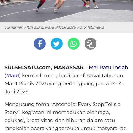
Turnamen FIBA 3x3 di MaRI Piknik 2026. Foto: Istimewa.
SULSELSATU.com, MAKASSAR
–
Mal Ratu Indah
(
MaRI
) kembali menghadirkan festival tahunan
MaRI Piknik 2026 yang berlangsung pada 12-14
Juni 2026.
Mengusung tema “Ascendia: Every Step Tells a
Story”, kegiatan ini memadukan olahraga,
edukasi, kreativitas, dan hiburan dalam satu
rangkaian acara yang terbuka untuk masyarakat.