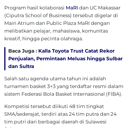
Program hasil kolaborasi
MaRI
dan UC Makassar
(Ciputra School of Business) tersebut digelar di
Main Atrium dan Public Plaza MaRI dengan
melibatkan pelajar, mahasiswa, komunitas
kreatif, hingga pecinta olahraga.
Baca Juga :
Kalla Toyota Trust Catat Rekor
Penjualan, Permintaan Meluas hingga Sulbar
dan Sultra
Salah satu agenda utama tahun ini adalah
turnamen basket 3×3 yang terdaftar resmi dalam
sistem Federasi Bola Basket Internasional (FIBA).
Kompetisi tersebut diikuti 48 tim tingkat
SMA/sederajat, terdiri atas 24 tim putra dan 24
tim putri dari berbagai daerah di Sulawesi