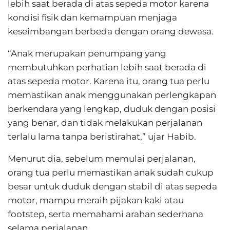
lebih saat berada di atas sepeda motor karena
kondisi fisik dan kemampuan menjaga
keseimbangan berbeda dengan orang dewasa.
“Anak merupakan penumpang yang
membutuhkan perhatian lebih saat berada di
atas sepeda motor. Karena itu, orang tua perlu
memastikan anak menggunakan perlengkapan
berkendara yang lengkap, duduk dengan posisi
yang benar, dan tidak melakukan perjalanan
terlalu lama tanpa beristirahat,” ujar Habib.
Menurut dia, sebelum memulai perjalanan,
orang tua perlu memastikan anak sudah cukup
besar untuk duduk dengan stabil di atas sepeda
motor, mampu meraih pijakan kaki atau
footstep, serta memahami arahan sederhana
selama perjalanan.