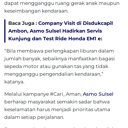
dapat mengganggu ruang gerak anak maupun
keseimbangan kendaraan.
Baca Juga :
Company Visit di Disdukcapil
Ambon, Asmo Sulsel Hadirkan Servis
Kunjung dan Test Ride Honda EM1 e:
“Bila membawa perlengkapan liburan dalam
jumlah banyak, sebaiknya manfaatkan bagasi
sepeda motor atau gunakan tas yang tidak
mengganggu pengendalian kendaraan,”
katanya.
Melalui kampanye #Cari_Aman,
Asmo Sulsel
berharap masyarakat semakin sadar bahwa
keselamatan harus menjadi prioritas utama
dalam setiap perjalanan.