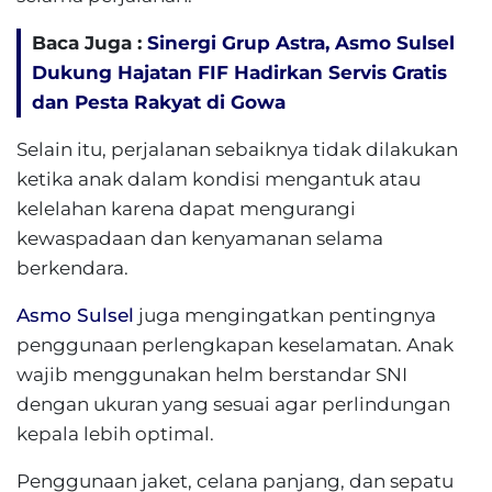
Baca Juga :
Sinergi Grup Astra, Asmo Sulsel
Dukung Hajatan FIF Hadirkan Servis Gratis
dan Pesta Rakyat di Gowa
Selain itu, perjalanan sebaiknya tidak dilakukan
ketika anak dalam kondisi mengantuk atau
kelelahan karena dapat mengurangi
kewaspadaan dan kenyamanan selama
berkendara.
Asmo Sulsel
juga mengingatkan pentingnya
penggunaan perlengkapan keselamatan. Anak
wajib menggunakan helm berstandar SNI
dengan ukuran yang sesuai agar perlindungan
kepala lebih optimal.
Penggunaan jaket, celana panjang, dan sepatu