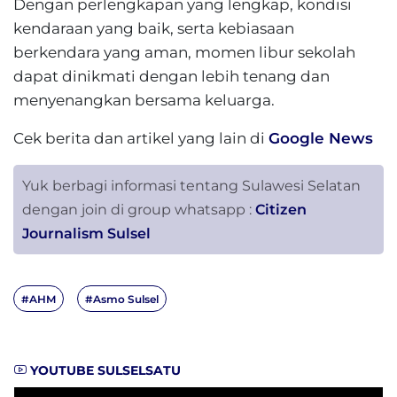
Dengan perlengkapan yang lengkap, kondisi
kendaraan yang baik, serta kebiasaan
berkendara yang aman, momen libur sekolah
dapat dinikmati dengan lebih tenang dan
menyenangkan bersama keluarga.
Cek berita dan artikel yang lain di
Google News
Yuk berbagi informasi tentang Sulawesi Selatan
dengan join di group whatsapp :
Citizen
Journalism Sulsel
#AHM
#Asmo Sulsel
YOUTUBE SULSELSATU