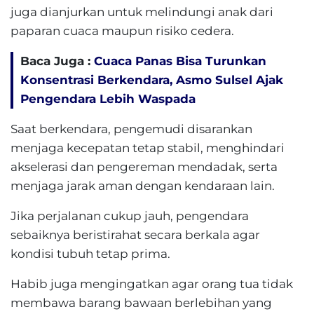
juga dianjurkan untuk melindungi anak dari
paparan cuaca maupun risiko cedera.
Baca Juga :
Cuaca Panas Bisa Turunkan
Konsentrasi Berkendara, Asmo Sulsel Ajak
Pengendara Lebih Waspada
Saat berkendara, pengemudi disarankan
menjaga kecepatan tetap stabil, menghindari
akselerasi dan pengereman mendadak, serta
menjaga jarak aman dengan kendaraan lain.
Jika perjalanan cukup jauh, pengendara
sebaiknya beristirahat secara berkala agar
kondisi tubuh tetap prima.
Habib juga mengingatkan agar orang tua tidak
membawa barang bawaan berlebihan yang