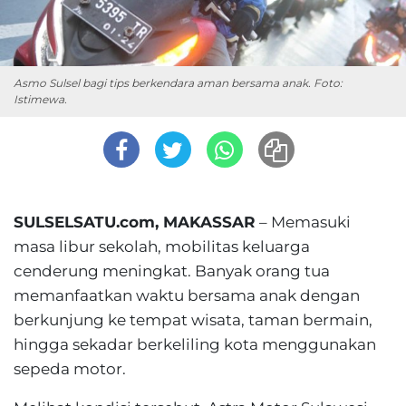
Asmo Sulsel bagi tips berkendara aman bersama anak. Foto:
Istimewa.
SULSELSATU.com, MAKASSAR
– Memasuki
masa libur sekolah, mobilitas keluarga
cenderung meningkat. Banyak orang tua
memanfaatkan waktu bersama anak dengan
berkunjung ke tempat wisata, taman bermain,
hingga sekadar berkeliling kota menggunakan
sepeda motor.