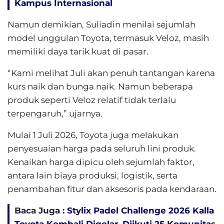
Kampus Internasional
Namun demikian, Suliadin menilai sejumlah
model unggulan Toyota, termasuk Veloz, masih
memiliki daya tarik kuat di pasar.
“Kami melihat Juli akan penuh tantangan karena
kurs naik dan bunga naik. Namun beberapa
produk seperti Veloz relatif tidak terlalu
terpengaruh,” ujarnya.
Mulai 1 Juli 2026, Toyota juga melakukan
penyesuaian harga pada seluruh lini produk.
Kenaikan harga dipicu oleh sejumlah faktor,
antara lain biaya produksi, logistik, serta
penambahan fitur dan aksesoris pada kendaraan.
Baca Juga :
Stylix Padel Challenge 2026 Kalla