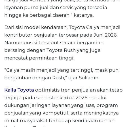
layanan purna jual dan servis yang tersedia
hingga ke berbagai daerah,” katanya.
Dari sisi model kendaraan, Toyota Calya menjadi
kontributor penjualan terbesar pada Juni 2026.
Namun posisi tersebut secara bergantian
bersaing dengan Toyota Rush yang juga
mencatat permintaan tinggi.
“Calya masih menjadi yang tertinggi, meskipun
bergantian dengan Rush,” ujar Suliadin.
Kalla Toyota
optimistis tren penjualan akan tetap
terjaga pada semester kedua 2026 melalui
dukungan jaringan layanan yang luas, program
penjualan yang kompetitif, serta meningkatnya
minat masyarakat terhadap kendaraan ramah