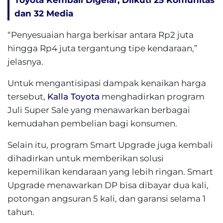
Toyota Kembali Digelar, Diikuti 25 Komunitas
dan 32 Media
“Penyesuaian harga berkisar antara Rp2 juta
hingga Rp4 juta tergantung tipe kendaraan,”
jelasnya.
Untuk mengantisipasi dampak kenaikan harga
tersebut,
Kalla Toyota
menghadirkan program
Juli Super Sale yang menawarkan berbagai
kemudahan pembelian bagi konsumen.
Selain itu, program Smart Upgrade juga kembali
dihadirkan untuk memberikan solusi
kepemilikan kendaraan yang lebih ringan. Smart
Upgrade menawarkan DP bisa dibayar dua kali,
potongan angsuran 5 kali, dan garansi selama 1
tahun.