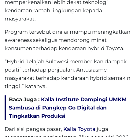
memperkenalkan lebih dekat teknologi
kendaraan ramah lingkungan kepada
masyarakat.
Program tersebut dinilai mampu meningkatkan
awareness sekaligus mendorong minat
konsumen terhadap kendaraan hybrid Toyota.
“Hybrid Jelajah Sulawesi memberikan dampak
positif terhadap penjualan. Antusiasme
masyarakat terhadap kendaraan hybrid semakin
tinggi,” katanya.
Baca Juga :
Kalla Institute Dampingi UMKM
Sambusa di Pangkep Go Digital dan
Tingkatkan Produksi
Dari sisi pangsa pasar,
Kalla Toyota
juga