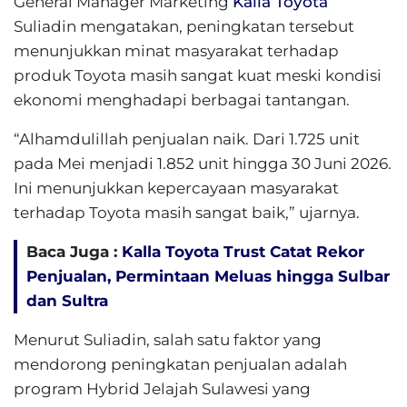
General Manager Marketing
Kalla Toyota
Suliadin mengatakan, peningkatan tersebut
menunjukkan minat masyarakat terhadap
produk Toyota masih sangat kuat meski kondisi
ekonomi menghadapi berbagai tantangan.
“Alhamdulillah penjualan naik. Dari 1.725 unit
pada Mei menjadi 1.852 unit hingga 30 Juni 2026.
Ini menunjukkan kepercayaan masyarakat
terhadap Toyota masih sangat baik,” ujarnya.
Baca Juga :
Kalla Toyota Trust Catat Rekor
Penjualan, Permintaan Meluas hingga Sulbar
dan Sultra
Menurut Suliadin, salah satu faktor yang
mendorong peningkatan penjualan adalah
program Hybrid Jelajah Sulawesi yang