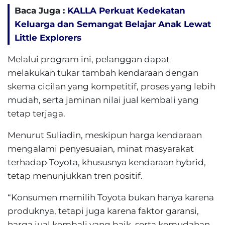
Baca Juga :
KALLA Perkuat Kedekatan
Keluarga dan Semangat Belajar Anak Lewat
Little Explorers
Melalui program ini, pelanggan dapat
melakukan tukar tambah kendaraan dengan
skema cicilan yang kompetitif, proses yang lebih
mudah, serta jaminan nilai jual kembali yang
tetap terjaga.
Menurut Suliadin, meskipun harga kendaraan
mengalami penyesuaian, minat masyarakat
terhadap Toyota, khususnya kendaraan hybrid,
tetap menunjukkan tren positif.
“Konsumen memilih Toyota bukan hanya karena
produknya, tetapi juga karena faktor garansi,
harga jual kembali yang baik, serta kemudahan