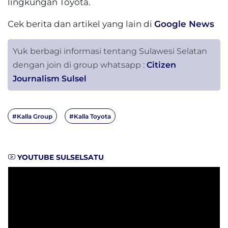
lingkungan Toyota.
Cek berita dan artikel yang lain di
Google News
Yuk berbagi informasi tentang Sulawesi Selatan
dengan join di group whatsapp :
Citizen
Journalism Sulsel
#Kalla Group
#Kalla Toyota
YOUTUBE SULSELSATU