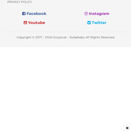
PRIVACY POLICY
Facebook
Instagram
Youtube
Twitter
Copyright © 2017 - 2026 SuryaLoe -
Sulselsatu
All Rights Reserved
×