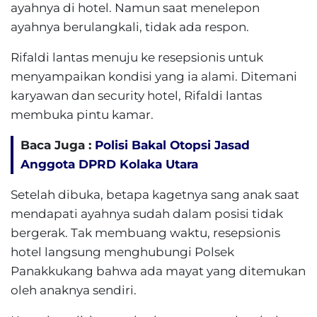
ayahnya di hotel. Namun saat menelepon
ayahnya berulangkali, tidak ada respon.
Rifaldi lantas menuju ke resepsionis untuk
menyampaikan kondisi yang ia alami. Ditemani
karyawan dan security hotel, Rifaldi lantas
membuka pintu kamar.
Baca Juga :
Polisi Bakal Otopsi Jasad
Anggota DPRD Kolaka Utara
Setelah dibuka, betapa kagetnya sang anak saat
mendapati ayahnya sudah dalam posisi tidak
bergerak. Tak membuang waktu, resepsionis
hotel langsung menghubungi Polsek
Panakkukang bahwa ada mayat yang ditemukan
oleh anaknya sendiri.