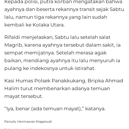
Kepada polisi, putra korban mengatakan bahwa
ayahnya dan beserta rekannya transit sejak Sabtu
lalu, namun tiga rekannya yang lain sudah
kembali ke Kolaka Utara.
Rifaldi menjelaskan, Sabtu lalu setelah salat
Magrib, karena ayahnya tersebut dalam sakit, ia
sempat memijatnya. Setelah merasa agak
baikan, mendiang ayahnya itu lalu menyuruh ia
pulang ke indekosnya untuk istirahat.
Kasi Humas Polsek Panakkukang, Bripka Ahmad
Halim turut membenarkan adanya temuan
mayat tersebut.
“Iya, benar (ada temuan mayat),” katanya.
Penulis: Hermawan Mappiwali