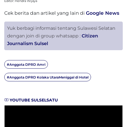
Editor: Hendra Wijaya
Cek berita dan artikel yang lain di
Google News
Yuk berbagi informasi tentang Sulawesi Selatan
dengan join di group whatsapp :
Citizen
Journalism Sulsel
#Anggota DPRD Amri
#Anggota DPRD Kolaka UtaraMeniggal di Hotel
YOUTUBE SULSELSATU