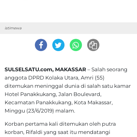
istimewa
SULSELSATU.com, MAKASSAR
– Salah seorang
anggota DPRD Kolaka Utara, Amri (55)
ditemukan meninggal dunia di salah satu kamar
Hotel Panakkukang, Jalan Boulevard,
Kecamatan Panakkukang, Kota Makassar,
Minggu (23/6/2019) malam.
Korban pertama kali ditemukan oleh putra
korban, Rifaldi yang saat itu mendatangi