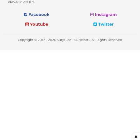
PRIVACY POLICY
Facebook
Instagram
Youtube
Twitter
Copyright © 2017 - 2026 SuryaLoe -
Sulselsatu
All Rights Reserved
×