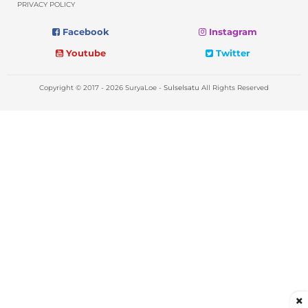
PRIVACY POLICY
Facebook
Instagram
Youtube
Twitter
Copyright © 2017 - 2026 SuryaLoe -
Sulselsatu
All Rights Reserved
×