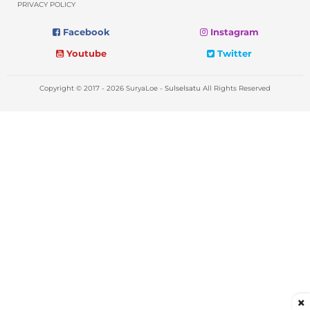
PRIVACY POLICY
Facebook
Instagram
Youtube
Twitter
Copyright © 2017 - 2026 SuryaLoe -
Sulselsatu
All Rights Reserved
×